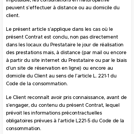
peuvent s'effectuer à distance ou au domicile du
client.
Le présent article s'applique dans les cas où le
présent Contrat est conclu, non pas directement
dans les locaux du Prestataire le jour de réalisation
des prestations mais, à distance (par mail ou encore
à partir du site internet du Prestataire ou par le biais
d'un site de réservation en ligne) ou encore au
domicile du Client au sens de l'article L. 221-1 du
Code de la consommation.
Le Client reconnaît avoir pris connaissance, avant de
s'engager, du contenu du présent Contrat, lequel
prévoit les informations précontractuelles
obligatoires prévues à l'article L221-5 du Code de la
consommation.