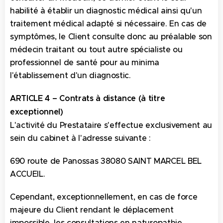
habilité à établir un diagnostic médical ainsi qu'un
traitement médical adapté si nécessaire. En cas de
symptômes, le Client consulte donc au préalable son
médecin traitant ou tout autre spécialiste ou
professionnel de santé pour au minima
l'établissement d'un diagnostic.
ARTICLE 4 – Contrats à distance (à titre
exceptionnel)
L'activité du Prestataire s'effectue exclusivement au
sein du cabinet à l'adresse suivante :
690 route de Panossas 38080 SAINT MARCEL BEL
ACCUEIL.
Cependant, exceptionnellement, en cas de force
majeure du Client rendant le déplacement
impossible, les consultations en naturopathie