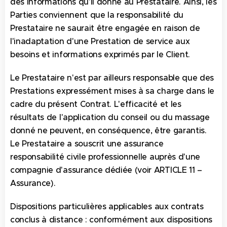
des informations qu'il donne au Prestataire. Ainsi, les
Parties conviennent que la responsabilité du
Prestataire ne saurait être engagée en raison de
l'inadaptation d'une Prestation de service aux
besoins et informations exprimés par le Client.
Le Prestataire n'est par ailleurs responsable que des
Prestations expressément mises à sa charge dans le
cadre du présent Contrat. L'efficacité et les
résultats de l'application du conseil ou du massage
donné ne peuvent, en conséquence, être garantis.
Le Prestataire a souscrit une assurance
responsabilité civile professionnelle auprès d'une
compagnie d'assurance dédiée (voir ARTICLE 11 –
Assurance).
Dispositions particulières applicables aux contrats
conclus à distance : conformément aux dispositions