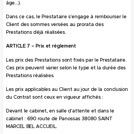
âge…).
Dans ce cas, le Prestataire s'engage à rembourser le
Client des sommes versées au prorata des
Prestations déjà réalisées.
ARTICLE 7 – Prix et règlement
Les prix des Prestations sont fixés par le Prestataire.
Ces prix peuvent varier selon le type et la durée des
Prestations réalisées.
Les prix applicables au Client au jour de la conclusion
du Contrat sont ceux en vigueur affichés :
Devant le cabinet, en salle d'attente et dans le
cabinet : 690 route de Panossas 38080 SAINT
MARCEL BEL ACCUEIL.