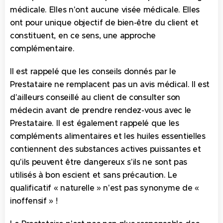
médicale. Elles n'ont aucune visée médicale. Elles
ont pour unique objectif de bien-être du client et
constituent, en ce sens, une approche
complémentaire.
Il est rappelé que les conseils donnés par le
Prestataire ne remplacent pas un avis médical. Il est
d'ailleurs conseillé au client de consulter son
médecin avant de prendre rendez-vous avec le
Prestataire. Il est également rappelé que les
compléments alimentaires et les huiles essentielles
contiennent des substances actives puissantes et
qu'ils peuvent être dangereux s'ils ne sont pas
utilisés à bon escient et sans précaution. Le
qualificatif « naturelle » n'est pas synonyme de «
inoffensif » !