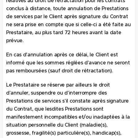
relatives au droit de rétractation pour les contrats
conclus à distance, toute annulation de Prestations
de services par le Client après signature du Contrat
ne sera prise en compte que si celle-ci a été faite au
Prestataire, au plus tard 72 heures avant la date
prévue.
En cas d'annulation après ce délai, le Client est
informé que les sommes réglées d'avance ne seront
pas remboursées (sauf droit de rétractation).
Le Prestataire se réserve par ailleurs le droit
d'annuler, suspendre ou d'interrompre des
Prestations de services s'il constate après signature
du Contrat, que lesdites Prestations sont
manifestement incompatibles et/ou inadaptées à la
situation personnelle du Client (maladie(s),
grossesse, fragilité(s) particulière(s), handicap(s),