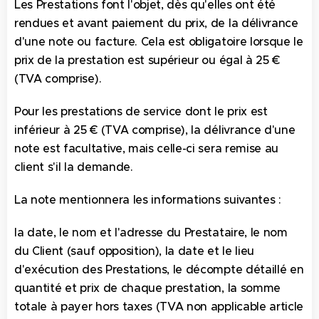
Les Prestations font l'objet, dès qu'elles ont été
rendues et avant paiement du prix, de la délivrance
d'une note ou facture. Cela est obligatoire lorsque le
prix de la prestation est supérieur ou égal à 25 €
(TVA comprise).
Pour les prestations de service dont le prix est
inférieur à 25 € (TVA comprise), la délivrance d'une
note est facultative, mais celle-ci sera remise au
client s'il la demande.
La note mentionnera les informations suivantes :
la date, le nom et l'adresse du Prestataire, le nom
du Client (sauf opposition), la date et le lieu
d'exécution des Prestations, le décompte détaillé en
quantité et prix de chaque prestation, la somme
totale à payer hors taxes (TVA non applicable article