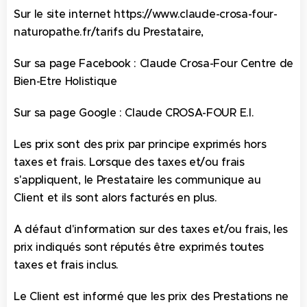
Sur le site internet https://www.claude-crosa-four-
naturopathe.fr/tarifs du Prestataire,
Sur sa page Facebook : Claude Crosa-Four Centre de
Bien-Etre Holistique
Sur sa page Google : Claude CROSA-FOUR E.I.
Les prix sont des prix par principe exprimés hors
taxes et frais. Lorsque des taxes et/ou frais
s'appliquent, le Prestataire les communique au
Client et ils sont alors facturés en plus.
A défaut d'information sur des taxes et/ou frais, les
prix indiqués sont réputés être exprimés toutes
taxes et frais inclus.
Le Client est informé que les prix des Prestations ne