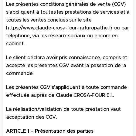
Les présentes conditions générales de vente (CGV)
s'appliquent à toutes les prestations de services et à
toutes les ventes conclues sur le site
https://www.claude-crosa-four-naturopathe.fr ou par
téléphone, via les réseaux sociaux ou encore en
cabinet.
Le client déclara avoir pris connaissance, compris et
accepté les présentes CGV avant la passation de la
commande.
Les présentes CGV s'appliquent à toute commande
effectuée auprès de Claude CROSA-FOUR E.I..
La réalisation/validation de toute prestation vaut
acceptation des CGV.
ARTICLE 1 – Présentation des parties