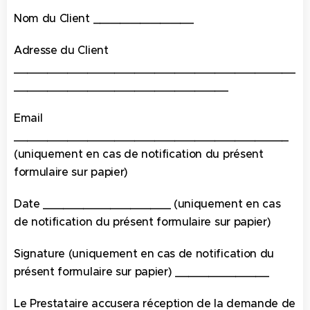
Nom du Client _______________
Adresse du Client
__________________________________________
________________________________
Email
_________________________________________
(uniquement en cas de notification du présent
formulaire sur papier)
Date ___________________ (uniquement en cas
de notification du présent formulaire sur papier)
Signature (uniquement en cas de notification du
présent formulaire sur papier) ______________
Le Prestataire accusera réception de la demande de