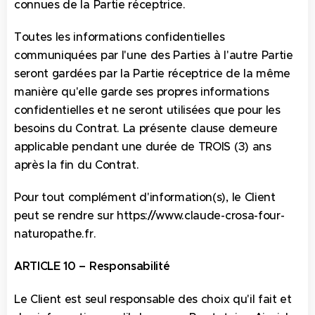
connues de la Partie réceptrice.
Toutes les informations confidentielles
communiquées par l'une des Parties à l'autre Partie
seront gardées par la Partie réceptrice de la même
manière qu'elle garde ses propres informations
confidentielles et ne seront utilisées que pour les
besoins du Contrat. La présente clause demeure
applicable pendant une durée de TROIS (3) ans
après la fin du Contrat.
Pour tout complément d'information(s), le Client
peut se rendre sur https://www.claude-crosa-four-
naturopathe.fr.
ARTICLE 10 – Responsabilité
Le Client est seul responsable des choix qu'il fait et