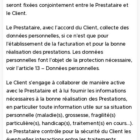
seront fixées conjointement entre le Prestataire et
le Client.
Le Prestataire, avec l'accord du Client, collecte des
données personnelles, si ce n'est que pour
l'établissement de la facturation et pour la bonne
réalisation des prestations. Les données
personnelles font l'objet de la protection nécessaire,
voir l'article 13 – Données personnelles.
Le Client s'engage à collaborer de manière active
avec le Prestataire et à lui fournir les informations
nécessaires à la bonne réalisation des Prestations,
en particulier toute information utile sur sa situation
personnelle (maladie(s), grossesse, fragilité(s)
particulière(s), handicap(s), traitement(s) en cours…).
Le Prestataire contrôle pour la sécurité du Client les
éventuelles interactions entre les traitements