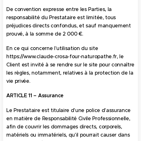
De convention expresse entre les Parties, la
responsabilité du Prestataire est limitée, tous
préjudices directs confondus, et sauf manquement
prouvé, à la somme de 2 000 €.
En ce qui concerne l'utilisation du site
https://www.claude-crosa-four-naturopathe.fr, le
Client est invité à se rendre sur le site pour connaître
les règles, notamment, relatives à la protection de la
vie privée.
ARTICLE 11 – Assurance
Le Prestataire est titulaire d'une police d'assurance
en matière de Responsabilité Civile Professionnelle,
afin de couvrir les dommages directs, corporels,
matériels ou immatériels, qu'il pourrait causer dans