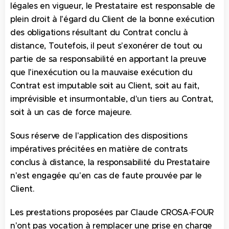
légales en vigueur, le Prestataire est responsable de
plein droit à l'égard du Client de la bonne exécution
des obligations résultant du Contrat conclu à
distance, Toutefois, il peut s'exonérer de tout ou
partie de sa responsabilité en apportant la preuve
que l'inexécution ou la mauvaise exécution du
Contrat est imputable soit au Client, soit au fait,
imprévisible et insurmontable, d'un tiers au Contrat,
soit à un cas de force majeure.
Sous réserve de l'application des dispositions
impératives précitées en matière de contrats
conclus à distance, la responsabilité du Prestataire
n'est engagée qu'en cas de faute prouvée par le
Client.
Les prestations proposées par Claude CROSA-FOUR
n'ont pas vocation à remplacer une prise en charge