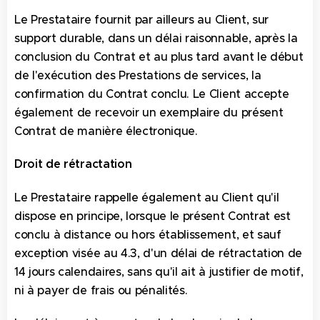
Le Prestataire fournit par ailleurs au Client, sur
support durable, dans un délai raisonnable, après la
conclusion du Contrat et au plus tard avant le début
de l'exécution des Prestations de services, la
confirmation du Contrat conclu. Le Client accepte
également de recevoir un exemplaire du présent
Contrat de manière électronique.
Droit de rétractation
Le Prestataire rappelle également au Client qu'il
dispose en principe, lorsque le présent Contrat est
conclu à distance ou hors établissement, et sauf
exception visée au 4.3, d'un délai de rétractation de
14 jours calendaires, sans qu'il ait à justifier de motif,
ni à payer de frais ou pénalités.