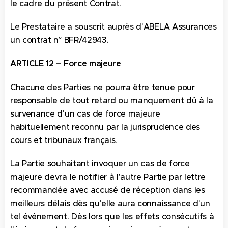
le cadre du présent Contrat.
Le Prestataire a souscrit auprès d'ABELA Assurances
un contrat n° BFR/42943.
ARTICLE 12 – Force majeure
Chacune des Parties ne pourra être tenue pour
responsable de tout retard ou manquement dû à la
survenance d'un cas de force majeure
habituellement reconnu par la jurisprudence des
cours et tribunaux français.
La Partie souhaitant invoquer un cas de force
majeure devra le notifier à l'autre Partie par lettre
recommandée avec accusé de réception dans les
meilleurs délais dès qu'elle aura connaissance d'un
tel événement. Dès lors que les effets consécutifs à