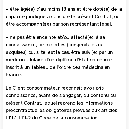
– être âgé(e) d'au moins 18 ans et être doté(e) de la
capacité juridique à conclure le présent Contrat, ou
être accompagné(e) par son représentant légal,
– ne pas être enceinte et/ou affecté(e), à sa
connaissance, de maladies (congénitales ou
acquises) ou, si tel est le cas, être suivi(e) par un
médecin titulaire d'un diplôme d'Etat reconnu et
inscrit à un tableau de l'ordre des médecins en
France.
Le Client consommateur reconnaît avoir pris
connaissance, avant de s'engager, du contenu du
présent Contrat, lequel reprend les informations
précontractuelles obligatoires prévues aux articles
L111-1, L111-2 du Code de la consommation.