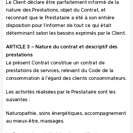
Le Client déclare être parfaitement informé de la
nature des Prestations, objet du Contrat, et
reconnait que le Prestataire a été à son entière
disposition pour l'informer de tout ce qui était
déterminant selon les besoins exprimés par le Client.
ARTICLE 3 – Nature du contrat et descriptif des
prestations
Le présent Contrat constitue un contrat de
prestations de services, relevant du Code de la
consommation à l'égard des clients consommateurs.
Les activités réalisées par le Prestataire sont les
suivantes :
Naturopathie, soins énergétiques, accompagnement
au mieux-être, massages.