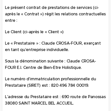
Le présent contrat de prestations de services (ci-
après le « Contrat ») régit les relations contractuelles
entre :
Le Client (ci-après le « Client »)
Le « Prestataire » : Claude CROSA-FOUR, exerçant
en tant qu'entreprise individuelle.
Sous la dénomination suivante : Claude CROSA-
FOUR E.I. Centre de Bien-Etre Holistique.
Le numéro d'immatriculation professionnelle du
Prestataire (SIRET) est : 820 496 784 00019.
L'adresse du Prestataire est : 690 route de Panossas
38080 SAINT MARCEL BEL ACCUEIL.