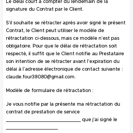
Le délai court à compter du lendemain de la
signature du Contrat par le Client.
S'il souhaite se rétracter après avoir signé le présent
Contrat, le Client peut utiliser le modèle de
rétractation ci-dessous, mais ce modèle n'est pas
obligatoire. Pour que le délai de rétractation soit
respecté, il suffit que le Client notifie au Prestataire
son intention de se rétracter avant l'expiration du
délai à l'adresse électronique de contact suivante :
claude.four38080@gmail.com.
Modèle de formulaire de rétractation :
Je vous notifie par la présente ma rétractation du
contrat de prestation de service
__________________________ que j'ai signé le
__________________