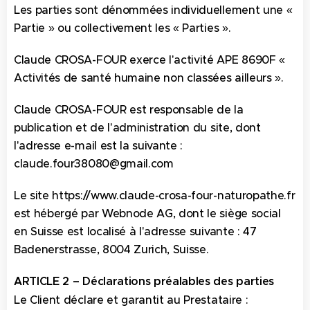
Les parties sont dénommées individuellement une «
Partie » ou collectivement les « Parties ».
Claude CROSA-FOUR exerce l'activité APE 8690F «
Activités de santé humaine non classées ailleurs ».
Claude CROSA-FOUR est responsable de la
publication et de l'administration du site, dont
l'adresse e-mail est la suivante :
claude.four38080@gmail.com
Le site https://www.claude-crosa-four-naturopathe.fr
est hébergé par Webnode AG, dont le siège social
en Suisse est localisé à l'adresse suivante : 47
Badenerstrasse, 8004 Zurich, Suisse.
ARTICLE 2 – Déclarations préalables des parties
Le Client déclare et garantit au Prestataire :