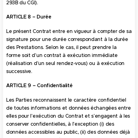
293B du CGI).
ARTICLE 8 – Durée
Le présent Contrat entre en vigueur à compter de sa
signature pour une durée correspondant à la durée
des Prestations. Selon le cas, il peut prendre la
forme soit d'un contrat à exécution immédiate
(réalisation d'un seul rendez-vous) ou à exécution
successive.
ARTICLE 9 – Confidentialité
Les Parties reconnaissent le caractère confidentiel
de toutes informations et données échangées entre
elles pour l'exécution du Contrat et s'engagent à les
conserver confidentielles, à l'exception (i) des
données accessibles au public, (ii) des données déjà