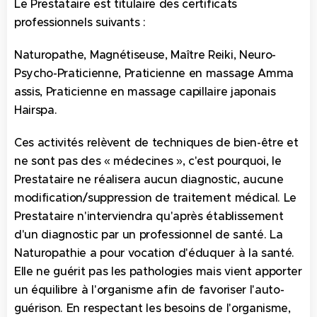
Le Prestataire est titulaire des certificats
professionnels suivants :
Naturopathe, Magnétiseuse, Maître Reiki, Neuro-
Psycho-Praticienne, Praticienne en massage Amma
assis, Praticienne en massage capillaire japonais
Hairspa.
Ces activités relèvent de techniques de bien-être et
ne sont pas des « médecines », c'est pourquoi, le
Prestataire ne réalisera aucun diagnostic, aucune
modification/suppression de traitement médical. Le
Prestataire n'interviendra qu'après établissement
d'un diagnostic par un professionnel de santé. La
Naturopathie a pour vocation d'éduquer à la santé.
Elle ne guérit pas les pathologies mais vient apporter
un équilibre à l'organisme afin de favoriser l'auto-
guérison. En respectant les besoins de l'organisme,