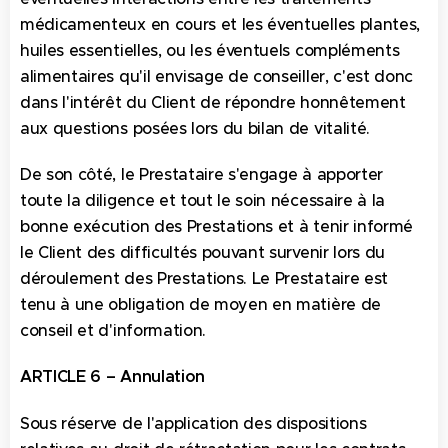
médicamenteux en cours et les éventuelles plantes,
huiles essentielles, ou les éventuels compléments
alimentaires qu'il envisage de conseiller, c'est donc
dans l'intérêt du Client de répondre honnêtement
aux questions posées lors du bilan de vitalité.
De son côté, le Prestataire s'engage à apporter
toute la diligence et tout le soin nécessaire à la
bonne exécution des Prestations et à tenir informé
le Client des difficultés pouvant survenir lors du
déroulement des Prestations. Le Prestataire est
tenu à une obligation de moyen en matière de
conseil et d'information.
ARTICLE 6 – Annulation
Sous réserve de l'application des dispositions