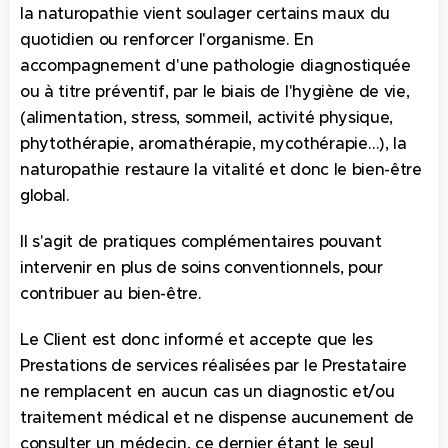
la naturopathie vient soulager certains maux du
quotidien ou renforcer l'organisme. En
accompagnement d'une pathologie diagnostiquée
ou à titre préventif, par le biais de l'hygiène de vie,
(alimentation, stress, sommeil, activité physique,
phytothérapie, aromathérapie, mycothérapie…), la
naturopathie restaure la vitalité et donc le bien-être
global.
Il s'agit de pratiques complémentaires pouvant
intervenir en plus de soins conventionnels, pour
contribuer au bien-être.
Le Client est donc informé et accepte que les
Prestations de services réalisées par le Prestataire
ne remplacent en aucun cas un diagnostic et/ou
traitement médical et ne dispense aucunement de
consulter un médecin, ce dernier étant le seul