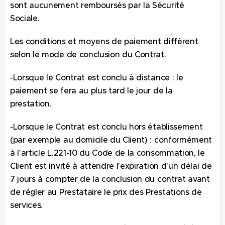
sont aucunement remboursés par la Sécurité
Sociale.
Les conditions et moyens de paiement diffèrent
selon le mode de conclusion du Contrat.
-Lorsque le Contrat est conclu à distance : le
paiement se fera au plus tard le jour de la
prestation.
-Lorsque le Contrat est conclu hors établissement
(par exemple au domicile du Client) : conformément
à l'article L.221-10 du Code de la consommation, le
Client est invité à attendre l'expiration d'un délai de
7 jours à compter de la conclusion du contrat avant
de régler au Prestataire le prix des Prestations de
services.