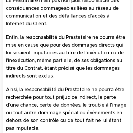
Le Prestataire n'est pas non plus responsable des
conséquences dommageables liées au réseau de
communication et des défaillances d'accès à
Internet du Client.
Enfin, la responsabilité du Prestataire ne pourra être
mise en cause que pour des dommages directs qui
lui seraient imputables au titre de l'exécution ou de
l'inexécution, même partielle, de ses obligations au
titre du Contrat, étant précisé que les dommages
indirects sont exclus.
Ainsi, la responsabilité du Prestataire ne pourra être
recherchée pour tout préjudice indirect, la perte
d'une chance, perte de données, le trouble à l'image
ou tout autre dommage spécial ou évènements en
dehors de son contrôle ou de tout fait ne lui étant
pas imputable.