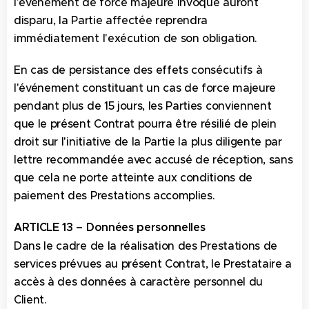
l'événement de force majeure invoqué auront
disparu, la Partie affectée reprendra
immédiatement l'exécution de son obligation.
En cas de persistance des effets consécutifs à
l'événement constituant un cas de force majeure
pendant plus de 15 jours, les Parties conviennent
que le présent Contrat pourra être résilié de plein
droit sur l'initiative de la Partie la plus diligente par
lettre recommandée avec accusé de réception, sans
que cela ne porte atteinte aux conditions de
paiement des Prestations accomplies.
ARTICLE 13 – Données personnelles
Dans le cadre de la réalisation des Prestations de
services prévues au présent Contrat, le Prestataire a
accès à des données à caractère personnel du
Client.