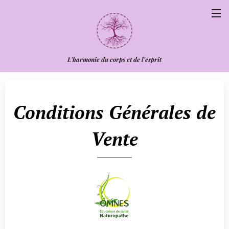
L'harmonie du corps et de l'esprit
Conditions Générales de
Vente