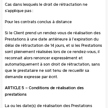
Cas dans lesquels le droit de rétractation ne
s'applique pas :
Pour les contrats conclus à distance
Si le Client prend un rendez-vous de réalisation des
Prestations à une date antérieure à l'expiration du
délai de rétractation de 14 jours, et si les Prestations
sont pleinement réalisées lors de ce rendez-vous, il
reconnait alors renoncer expressément et
automatiquement à son droit de rétractation, sans
que le prestataire ne soit tenu de recueillir sa
demande expresse par écrit.
ARTICLE 5 – Conditions de réalisation des
prestations
La ou les date(s) de réalisation des Prestations